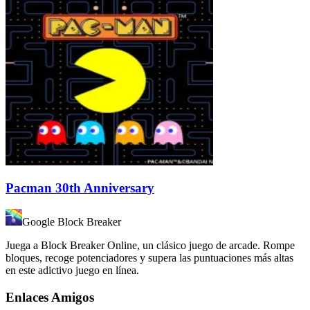
Pacman 30th Anniversary
Google Block Breaker
Juega a Block Breaker Online, un clásico juego de arcade. Rompe
bloques, recoge potenciadores y supera las puntuaciones más altas
en este adictivo juego en línea.
Enlaces Amigos