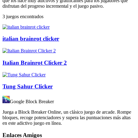
que los hace muy adictivos y gratificantes para los jugadores que
disfrutan del progreso incremental y el juego pasivo.
3 juegos encontrados
italian brainrot clicker
Italian Brainrot Clicker 2
Tung Sahur Clicker
Google Block Breaker
Juega a Block Breaker Online, un clásico juego de arcade. Rompe
bloques, recoge potenciadores y supera las puntuaciones más altas
en este adictivo juego en línea.
Enlaces Amigos