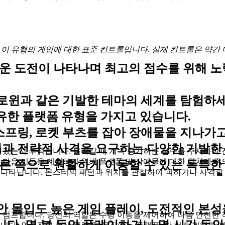
이 유형의 게임에 대한 표준 컨트롤입니다. 실제 컨트롤은 약간 
운 도전이 나타나며 최고의 점수를 위해 노
할로윈과 같은 기발한 테마의 세계를 탐험하세
유한 플랫폼 유형을 가지고 있습니다.
스프링, 로켓 부츠를 잡아 장애물을 지나가
과 전략적 사격을 요구하는 다양한 기발한 몬
라갔는지 추적합니다. 올라갈 때 계속 증가하는 점수를 주시하여 
 다음 이동을 계획하기 위해 플랫폼 및 장애물에 대한 위치에 주
른 쪽으로 원활하게 이동할 수 있는 독특한
나타납니다. 몬스터의 패턴과 위치를 관찰하여 피하거나 사격할 
동안 몰입도 높은 게임 플레이, 도전적인 본
 점프합니다. 당신의 역할은 수평 이동을 제어하여 다음 안전한 