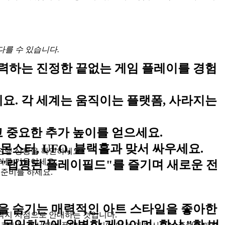
다를 수 있습니다.
력하는 진정한 끝없는 게임 플레이를 경험
요. 각 세계는 움직이는 플랫폼, 사라지는
고 중요한 추가 높이를 얻으세요.
스터, UFO, 블랙홀과 맞서 싸우세요.
진행 상황을 확인하세요!
의를 기울이세요.
 "랩핑된 플레이필드"를 즐기며 새로운 전
준비를 하세요.
성을 숨기는 매력적인 아트 스타일을 좋아한
착지 지점으로 안내하는 것입니다.