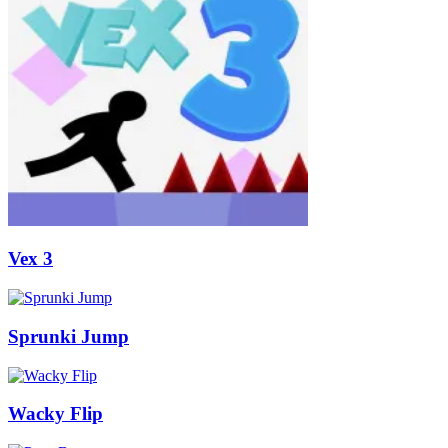
Vex 3
Sprunki Jump
Wacky Flip