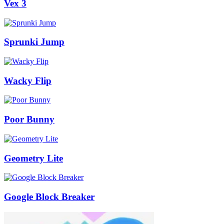
Vex 3
Sprunki Jump
Wacky Flip
Poor Bunny
Geometry Lite
Google Block Breaker