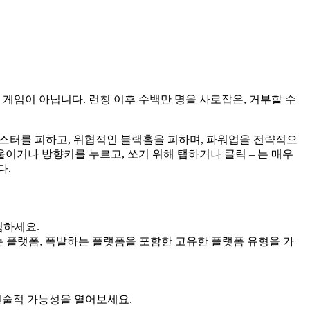
한 게임이 아닙니다. 런칭 이후 수백만 명을 사로잡은, 거부할 수
신 몬스터를 피하고, 위협적인 블랙홀을 피하며, 파워업을 전략적으
이거나 방향키를 누르고, 쏘기 위해 탭하거나 클릭 – 는 매우
다.
험하세요.
는 플랫폼, 폭발하는 플랫폼을 포함한 고유한 플랫폼 유형을 가
전술적 가능성을 열어보세요.