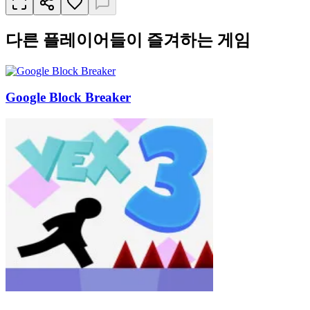
다른 플레이어들이 즐겨하는 게임
Google Block Breaker