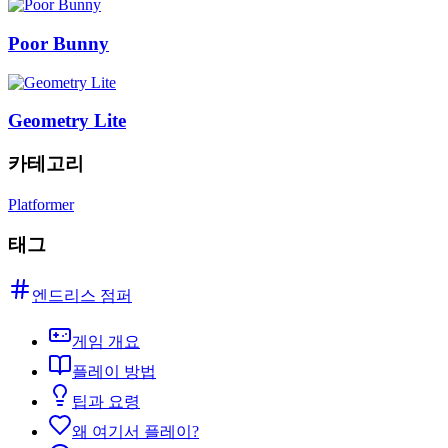
Poor Bunny
Geometry Lite
카테고리
Platformer
태그
엔드리스 점퍼
게임 개요
플레이 방법
팁과 요령
왜 여기서 플레이?