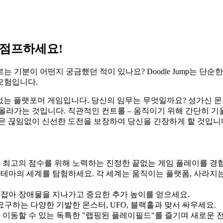
해 점프하세요!
기분이 어떤지 궁금했던 적이 있나요? Doodle Jump는 단순
모험입니다.
안내하는 끝없는 플랫포머 게임입니다. 당신의 임무는 무엇일까요? 성가
올라가는 것입니다. 직관적인 컨트롤 – 움직이기 위해 간단히 기울
은 끊임없이 신선한 도전을 보장하여 당신을 긴장하게 할 것입니
 최고의 점수를 위해 노력하는 진정한 끝없는 게임 플레이를 경
한 테마의 세계를 탐험하세요. 각 세계는 움직이는 플랫폼, 사라지
를 잡아 장애물을 지나가고 중요한 추가 높이를 얻으세요.
구하는 다양한 기발한 몬스터, UFO, 블랙홀과 맞서 싸우세요.
이동할 수 있는 독특한 "랩핑된 플레이필드"를 즐기며 새로운 