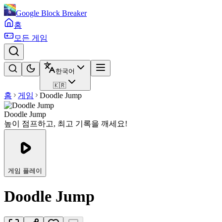
Google Block Breaker
홈
모든 게임
한국어
🇰🇷
홈
게임
Doodle Jump
Doodle Jump
높이 점프하고, 최고 기록을 깨세요!
게임 플레이
Doodle Jump