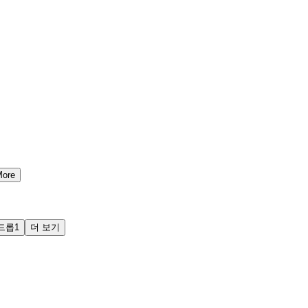
More
드롭
1
더 보기