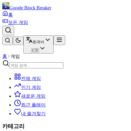
Google Block Breaker
홈
모든 게임
한국어
🇰🇷
홈
게임
전체 게임
인기 게임
새로운 게임
최근 플레이
내 즐겨찾기
카테고리