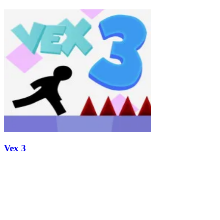
Vex 3