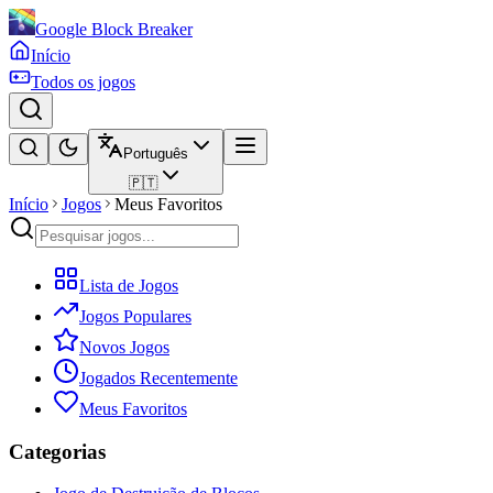
Google Block Breaker
Início
Todos os jogos
Português
🇵🇹
Início
Jogos
Meus Favoritos
Lista de Jogos
Jogos Populares
Novos Jogos
Jogados Recentemente
Meus Favoritos
Categorias