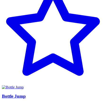
Bottle Jump