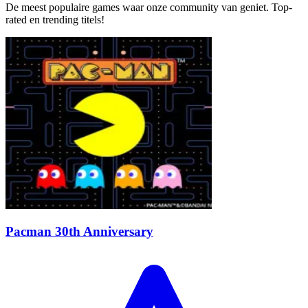
De meest populaire games waar onze community van geniet. Top-
rated en trending titels!
Pacman 30th Anniversary