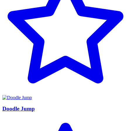
Doodle Jump