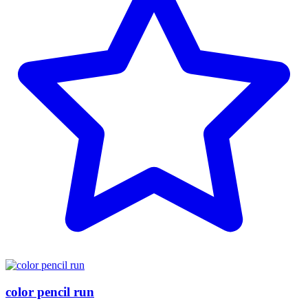
color pencil run