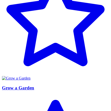
Grow a Garden