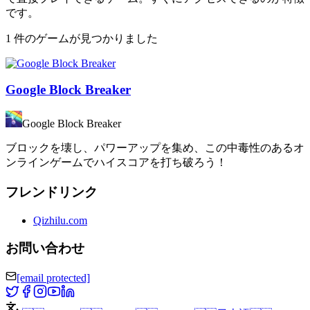
です。
1 件のゲームが見つかりました
Google Block Breaker
Google Block Breaker
ブロックを壊し、パワーアップを集め、この中毒性のあるオ
ンラインゲームでハイスコアを打ち破ろう！
フレンドリンク
Qizhilu.com
お問い合わせ
[email protected]