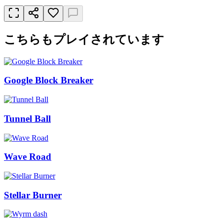
こちらもプレイされています
Google Block Breaker
Tunnel Ball
Wave Road
Stellar Burner