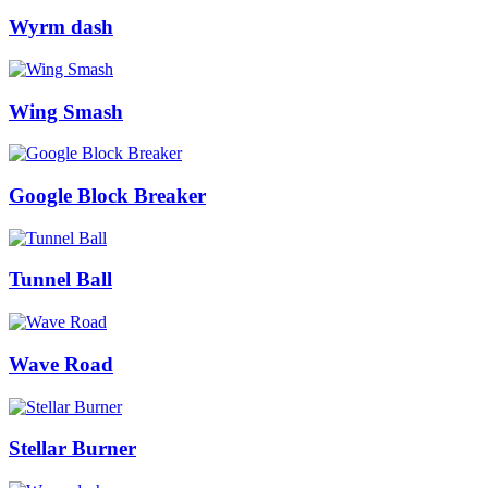
Wyrm dash
Wing Smash
Google Block Breaker
Tunnel Ball
Wave Road
Stellar Burner