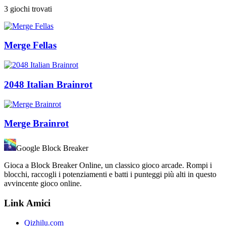
3 giochi trovati
Merge Fellas
2048 Italian Brainrot
Merge Brainrot
Google Block Breaker
Gioca a Block Breaker Online, un classico gioco arcade. Rompi i
blocchi, raccogli i potenziamenti e batti i punteggi più alti in questo
avvincente gioco online.
Link Amici
Qizhilu.com