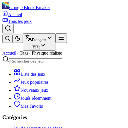
Google Block Breaker
Accueil
Tous les jeux
Français
🇫🇷
Accueil
Tags
Physique réaliste
Liste des jeux
Jeux populaires
Nouveaux jeux
Joués récemment
Mes Favoris
Catégories