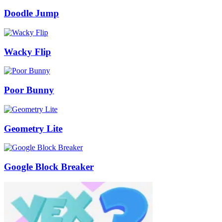
Doodle Jump
Wacky Flip
Poor Bunny
Geometry Lite
Google Block Breaker