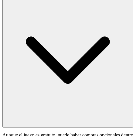
Aunque el juego es gratuito, puede haber compras opcionales dentro