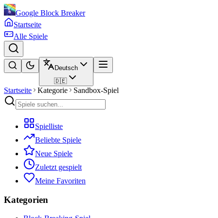
Google Block Breaker
Startseite
Alle Spiele
Deutsch
🇩🇪
Startseite
Kategorie
Sandbox-Spiel
Spielliste
Beliebte Spiele
Neue Spiele
Zuletzt gespielt
Meine Favoriten
Kategorien