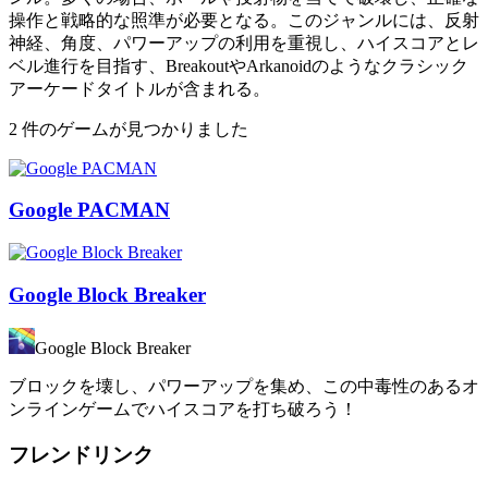
操作と戦略的な照準が必要となる。このジャンルには、反射
神経、角度、パワーアップの利用を重視し、ハイスコアとレ
ベル進行を目指す、BreakoutやArkanoidのようなクラシック
アーケードタイトルが含まれる。
2 件のゲームが見つかりました
Google PACMAN
Google Block Breaker
Google Block Breaker
ブロックを壊し、パワーアップを集め、この中毒性のあるオ
ンラインゲームでハイスコアを打ち破ろう！
フレンドリンク