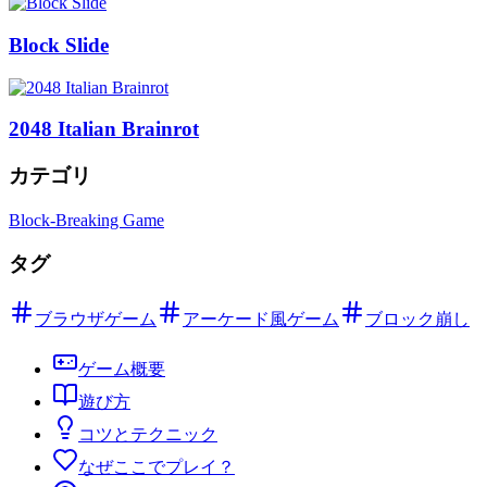
Block Slide
2048 Italian Brainrot
カテゴリ
Block-Breaking Game
タグ
ブラウザゲーム
アーケード風ゲーム
ブロック崩し
ゲーム概要
遊び方
コツとテクニック
なぜここでプレイ？