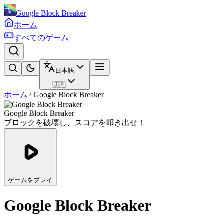
Google Block Breaker
ホーム
すべてのゲーム
日本語
🇯🇵
ホーム
Google Block Breaker
Google Block Breaker
ブロックを破壊し、スコアを叩き出せ！
ゲームをプレイ
Google Block Breaker