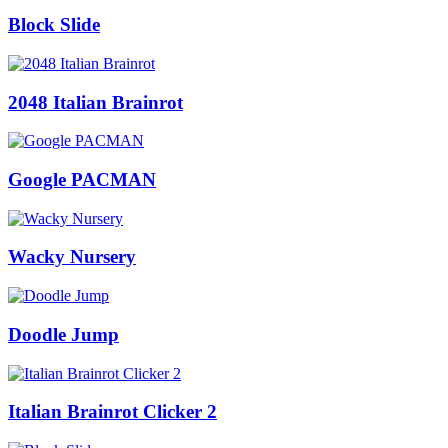
Block Slide
2048 Italian Brainrot
Google PACMAN
Wacky Nursery
Doodle Jump
Italian Brainrot Clicker 2